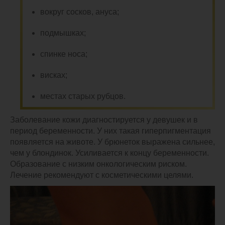
вокруг сосков, ануса;
подмышках;
спинке носа;
висках;
местах старых рубцов.
Заболевание кожи диагностируется у девушек и в
период беременности. У них такая гиперпигментация
появляется на животе. У брюнеток выражена сильнее,
чем у блондинок. Усиливается к концу беременности.
Образование с низким онкологическим риском.
Лечение рекомендуют с косметическими целями.