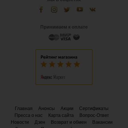
Принимаем к оплате
Главная
Анонсы
Акции
Сертификаты
Пресса о нас
Карта сайта
Вопрос-Ответ
Новости
Дзен
Возврат и обмен
Вакансии