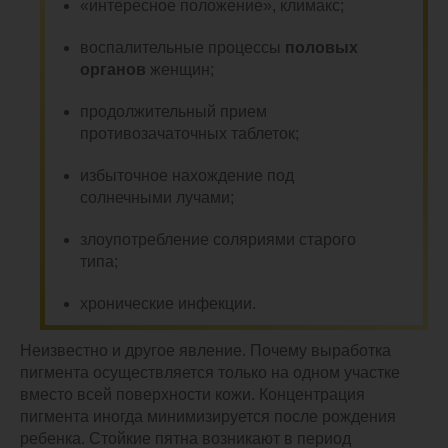
«интересное положение», климакс;
воспалительные процессы
половых
органов
женщин;
продолжительный прием
противозачаточных таблеток;
избыточное нахождение под
солнечными лучами;
злоупотребление соляриями старого
типа;
хронические инфекции.
Неизвестно и другое явление. Почему выработка
пигмента осуществляется только на одном участке
вместо всей поверхности кожи. Концентрация
пигмента иногда минимизируется после рождения
ребенка. Стойкие пятна возникают в период