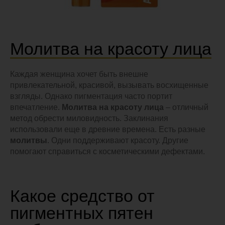
Молитва на красоту лица
Каждая женщина хочет быть внешне
привлекательной, красивой, вызывать восхищенные
взгляды. Однако пигментация часто портит
впечатление.
Молитва на красоту лица
– отличный
метод обрести миловидность. Заклинания
использовали еще в древние времена. Есть разные
молитвы
. Одни поддерживают красоту. Другие
помогают справиться с косметическими дефектами.
Какое средство от
пигментных пятен