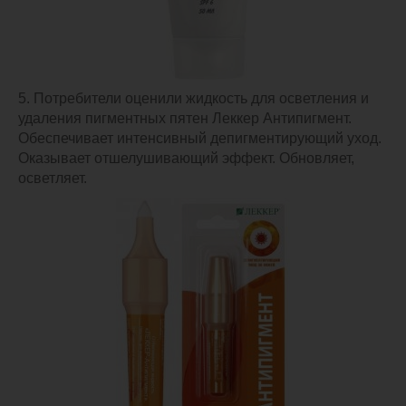
5. Потребители оценили жидкость для осветления и
удаления пигментных пятен Леккер Антипигмент.
Обеспечивает интенсивный депигментирующий уход.
Оказывает отшелушивающий эффект. Обновляет,
осветляет.