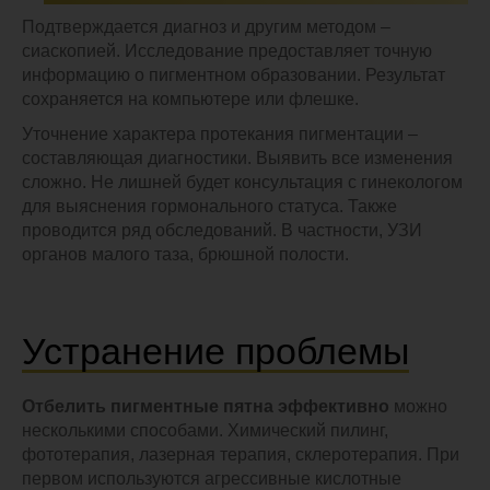
Подтверждается диагноз и другим методом –
сиаскопией. Исследование предоставляет точную
информацию о пигментном образовании. Результат
сохраняется на компьютере или флешке.
Уточнение характера протекания пигментации –
составляющая диагностики. Выявить все изменения
сложно. Не лишней будет консультация с гинекологом
для выяснения гормонального статуса. Также
проводится ряд обследований. В частности, УЗИ
органов малого таза, брюшной полости.
Устранение проблемы
Отбелить пигментные пятна эффективно
можно
несколькими способами. Химический пилинг,
фототерапия, лазерная терапия, склеротерапия. При
первом используются агрессивные кислотные