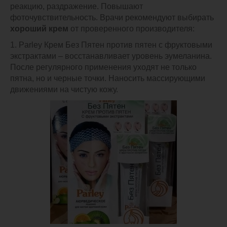
реакцию, раздражение. Повышают
фоточувствительность. Врачи рекомендуют выбирать
хороший крем
от проверенного производителя:
1. Parley Крем Без Пятен против пятен с фруктовыми
экстрактами – восстанавливает уровень эумеланина.
После регулярного применения уходят не только
пятна, но и черные точки. Наносить массирующими
движениями на чистую кожу.