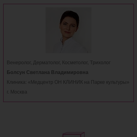
Венеролог, Дерматолог, Косметолог, Трихолог
Болсун Светлана Владимировна
Клиника: «Медцентр ОН КЛИНИК на Парке культуры»
г. Москва