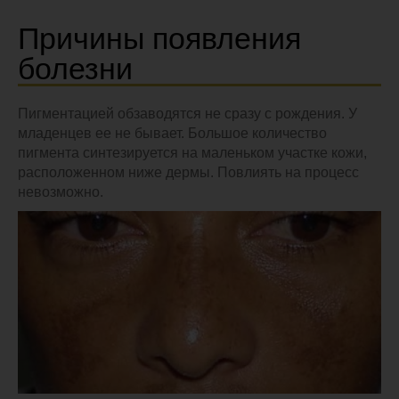
Причины появления
болезни
Пигментацией обзаводятся не сразу с рождения. У
младенцев ее не бывает. Большое количество
пигмента синтезируется на маленьком участке кожи,
расположенном ниже дермы. Повлиять на процесс
невозможно.