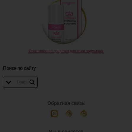
Осветляющее средство для кожи подмышек
Поиск по сайту
Обратная связь
Мы в соцсетях