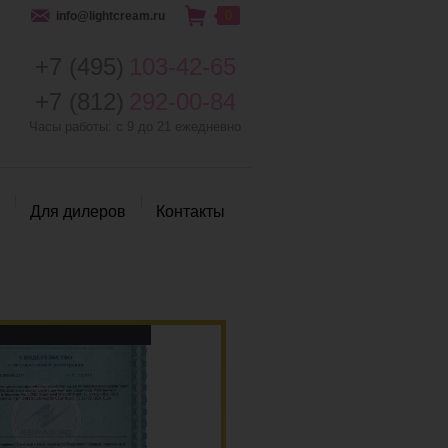
0
info@lightcream.ru
+7 (495)
103-42-65
+7 (812)
292-00-84
Часы работы: с 9 до 21 ежедневно
Для дилеров
Контакты