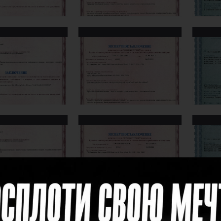
Добавить комментарий