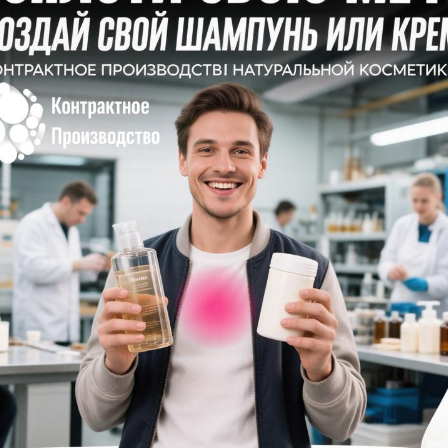
Ваш электронный адрес не будет опубликован.