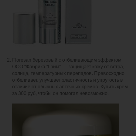
Floresan березовый с отбеливающим эффектом
ООО “Фабрика “Грим” – защищает кожу от ветра,
солнца, температурных перепадов. Превосходно
отбеливает, улучшает эластичность и упругость в
отличие от обычных аптечных кремов. Купить крем
за 300 руб, чтобы он помогал невозможно.