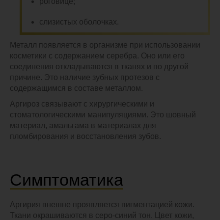
роговице;
слизистых оболочках.
Металл появляется в организме при использовании
косметики с содержанием серебра. Оно или его
соединения откладываются в тканях и по другой
причине. Это наличие зубных протезов с
содержащимся в составе металлом.
Аргироз связывают с хирургическими и
стоматологическими манипуляциями. Это шовный
материал, амальгама в материалах для
пломбирования и восстановления зубов.
Симптоматика
Аргирия внешне проявляется пигментацией кожи.
Ткани окрашиваются в серо-синий тон. Цвет кожи,