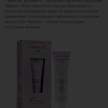
– креатин, витамин С. Оказывают депигментирующий
эффект. Легко наносится и быстро впитывается.
Результат наблюдается через 28 дней после начала
применения. Концентрация гирохинона в сыворотке
менее 0,3%. Минусы – низкая концентрация,
отсутствие активов.