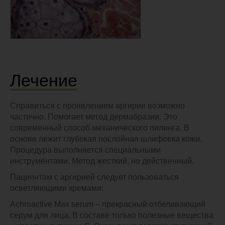
Лечение
Справиться с проявлением аргирии возможно
частично. Помогает метод дермабразии. Это
современный способ механического пилинга. В
основе лежит глубокая послойная шлифовка кожи.
Процедура выполняется специальными
инструментами. Метод жесткий, но действенный.
Пациентам с аргирией следует пользоваться
осветляющими кремами:
Achroactive Max serum – прекрасный отбеливающий
серум для лица. В составе только полезные вещества