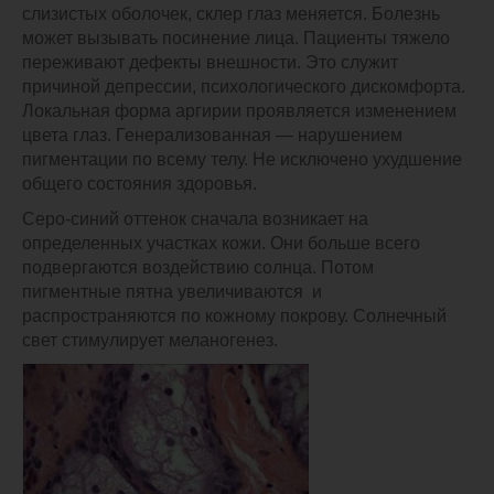
слизистых оболочек, склер глаз меняется. Болезнь
может вызывать посинение лица. Пациенты тяжело
переживают дефекты внешности. Это служит
причиной депрессии, психологического дискомфорта.
Локальная форма аргирии проявляется изменением
цвета глаз. Генерализованная — нарушением
пигментации по всему телу. Не исключено ухудшение
общего состояния здоровья.
Серо-синий оттенок сначала возникает на
определенных участках кожи. Они больше всего
подвергаются воздействию солнца. Потом
пигментные пятна увеличиваются и
распространяются по кожному покрову. Солнечный
свет стимулирует меланогенез.