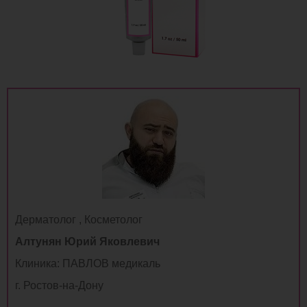
Дерматолог , Косметолог
Алтунян Юрий Яковлевич
Клиника: ПАВЛОВ медикаль
г. Ростов-на-Дону