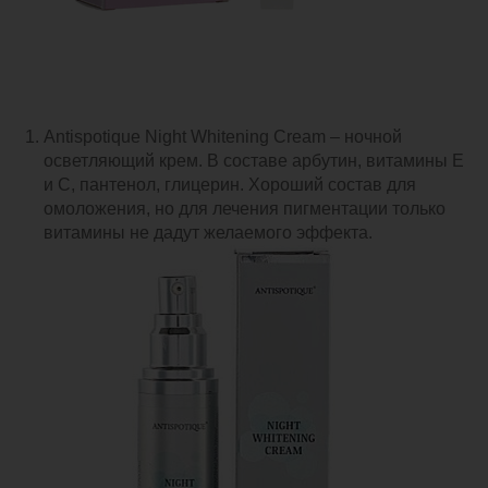
Antispotique Night Whitening Cream – ночной
осветляющий крем. В составе арбутин, витамины Е
и С, пантенол, глицерин. Хороший состав для
омоложения, но для лечения пигментации только
витамины не дадут желаемого эффекта.