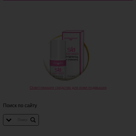
Осветляющее средство для кожи подмышек
Поиск по сайту