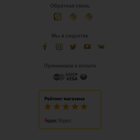
Обратная связь
Мы в соцсетях
Принимаем к оплате