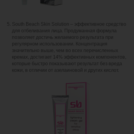
South Beach Skin Solution – эффективное средство
для отбеливания лица. Продуманная формула
позволяет достичь желаемого результата при
регулярном использовании. Концентрация
значительно выше, чем во всех перечисленных
кремах, достигает 14% эффективных компонентов,
которые быстро показывают результат без вреда
кожи, в отличии от азелаиновой и других кислот.